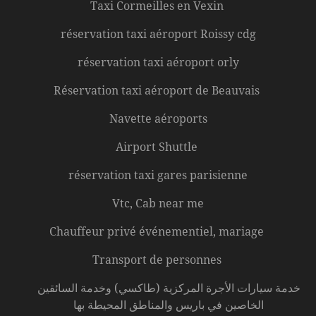
Taxi Cormeilles en Vexin
réservation taxi aéroport Roissy cdg
réservation taxi aéroport orly
Réservation taxi aéroport de Beauvais
Navette aéroports
Airport Shuttle
réservation taxi gares parisienne
Vtc, Cab near me
Chauffeur privé événementiel, mariage
Transport de personnes
خدمة سيارات الأجرة المركزية (طاكسي) وخدمة السائقين
الخاصين في باريس والمناطق المحيطة بها