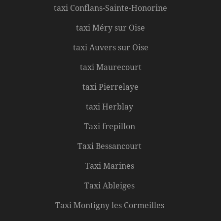
taxi Conflans-Sainte-Honorine
taxi Méry sur Oise
taxi Auvers sur Oise
taxi Maurecourt
taxi Pierrelaye
taxi Herblay
Taxi frepillon
Taxi Bessancourt
Taxi Marines
Taxi Ableiges
Taxi Montigny les Cormeilles