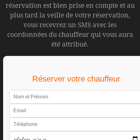
réservation est bien prise en compte et au
plus tard la veille de votre réservation,
vous recevrez un SMS avec les
coordonnées du chauffeur qui vous aura
été attribué.
Réserver votre chauffeur