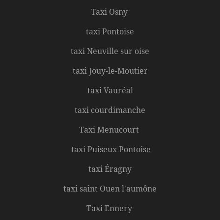
Taxi Osny
taxi Pontoise
taxi Neuville sur oise
taxi Jouy-le-Moutier
taxi Vauréal
taxi courdimanche
Taxi Menucourt
taxi Puiseux Pontoise
taxi Éragny
taxi saint Ouen l'aumône
Taxi Ennery