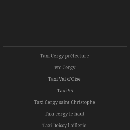
Taxi Cergy préfecture
vtc Cergy
Taxi Val d'Oise
Taxi 95
Taxi Cergy saint Christophe
Taxi cergy le haut
Taxi Boissy l'aillerie